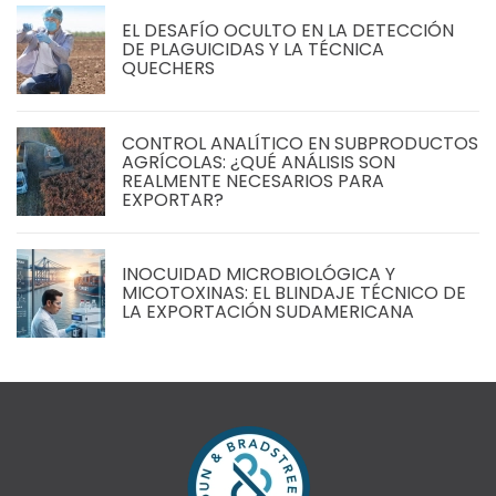
EL DESAFÍO OCULTO EN LA DETECCIÓN
DE PLAGUICIDAS Y LA TÉCNICA
QUECHERS
CONTROL ANALÍTICO EN SUBPRODUCTOS
AGRÍCOLAS: ¿QUÉ ANÁLISIS SON
REALMENTE NECESARIOS PARA
EXPORTAR?
INOCUIDAD MICROBIOLÓGICA Y
MICOTOXINAS: EL BLINDAJE TÉCNICO DE
LA EXPORTACIÓN SUDAMERICANA