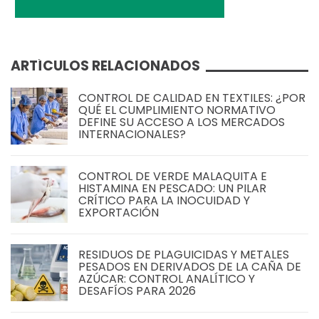
ARTÍCULOS RELACIONADOS
CONTROL DE CALIDAD EN TEXTILES: ¿POR
QUÉ EL CUMPLIMIENTO NORMATIVO
DEFINE SU ACCESO A LOS MERCADOS
INTERNACIONALES?
CONTROL DE VERDE MALAQUITA E
HISTAMINA EN PESCADO: UN PILAR
CRÍTICO PARA LA INOCUIDAD Y
EXPORTACIÓN
RESIDUOS DE PLAGUICIDAS Y METALES
PESADOS EN DERIVADOS DE LA CAÑA DE
AZÚCAR: CONTROL ANALÍTICO Y
DESAFÍOS PARA 2026