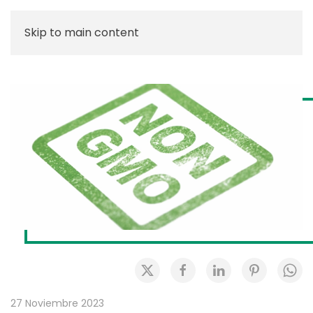
Skip to main content
27 Noviembre 2023