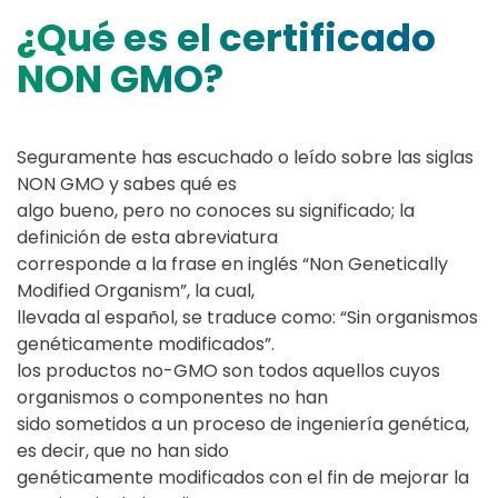
¿Qué es el certificado
NON GMO?
Seguramente has escuchado o leído sobre las siglas
NON GMO y sabes qué es
algo bueno, pero no conoces su significado; la
definición de esta abreviatura
corresponde a la frase en inglés “Non Genetically
Modified Organism”, la cual,
llevada al español, se traduce como: “Sin organismos
genéticamente modificados”.
los productos no-GMO son todos aquellos cuyos
organismos o componentes no han
sido sometidos a un proceso de ingeniería genética,
es decir, que no han sido
genéticamente modificados con el fin de mejorar la