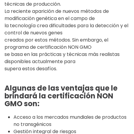
técnicas de producción.
La reciente aparición de nuevos métodos de
modificación genética en el campo de
la tecnología crea dificultades para la detección y el
control de nuevos genes
creados por estos métodos. Sin embargo, el
programa de certificación NON GMO
se basa en las prácticas y técnicas más realistas
disponibles actualmente para
supera estos desafíos.
Algunas de las ventajas que le
brindará la certificación NON
GMO son:
Acceso a los mercados mundiales de productos
no transgénicos
Gestión integral de riesgos