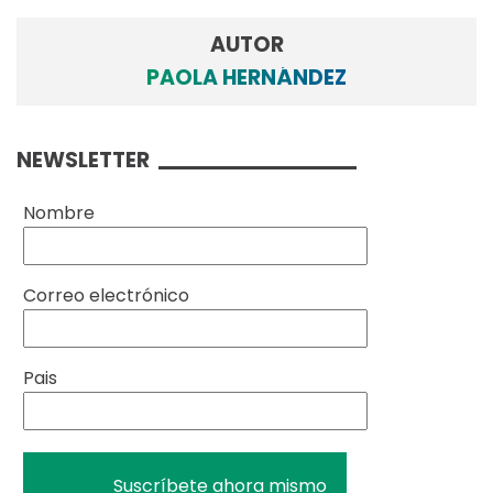
AUTOR
PAOLA HERNÁNDEZ
NEWSLETTER
Nombre
Correo electrónico
Pais