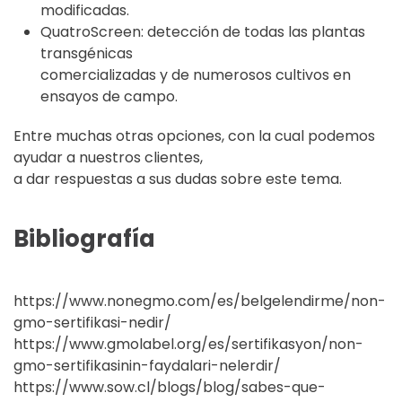
modificadas.
QuatroScreen: detección de todas las plantas
transgénicas
comercializadas y de numerosos cultivos en
ensayos de campo.
Entre muchas otras opciones, con la cual podemos
ayudar a nuestros clientes,
a dar respuestas a sus dudas sobre este tema.
Bibliografía
https://www.nonegmo.com/es/belgelendirme/non-
gmo-sertifikasi-nedir/
https://www.gmolabel.org/es/sertifikasyon/non-
gmo-sertifikasinin-faydalari-nelerdir/
https://www.sow.cl/blogs/blog/sabes-que-