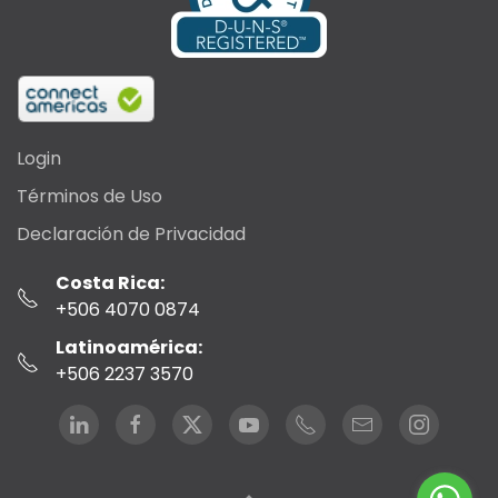
Login
Términos de Uso
Declaración de Privacidad
Costa Rica:
+506 4070 0874
Latinoamérica:
+506 2237 3570