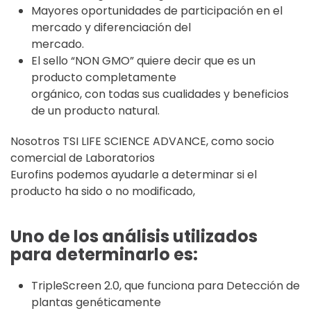
Mayores oportunidades de participación en el
mercado y diferenciación del
mercado.
El sello “NON GMO” quiere decir que es un
producto completamente
orgánico, con todas sus cualidades y beneficios
de un producto natural.
Nosotros TSI LIFE SCIENCE ADVANCE, como socio
comercial de Laboratorios
Eurofins podemos ayudarle a determinar si el
producto ha sido o no modificado,
Uno de los análisis utilizados
para determinarlo es:
TripleScreen 2.0, que funciona para Detección de
plantas genéticamente