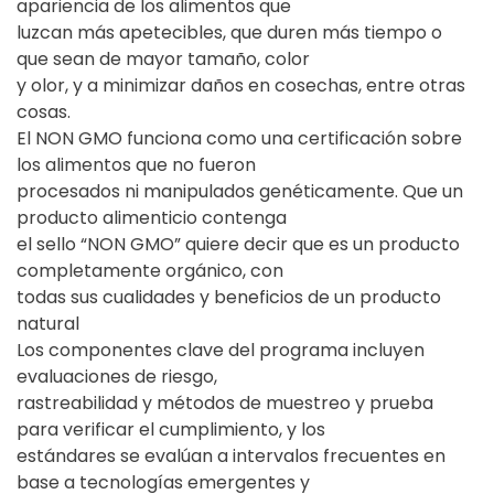
apariencia de los alimentos que
luzcan más apetecibles, que duren más tiempo o
que sean de mayor tamaño, color
y olor, y a minimizar daños en cosechas, entre otras
cosas.
El NON GMO funciona como una certificación sobre
los alimentos que no fueron
procesados ni manipulados genéticamente. Que un
producto alimenticio contenga
el sello “NON GMO” quiere decir que es un producto
completamente orgánico, con
todas sus cualidades y beneficios de un producto
natural
Los componentes clave del programa incluyen
evaluaciones de riesgo,
rastreabilidad y métodos de muestreo y prueba
para verificar el cumplimiento, y los
estándares se evalúan a intervalos frecuentes en
base a tecnologías emergentes y