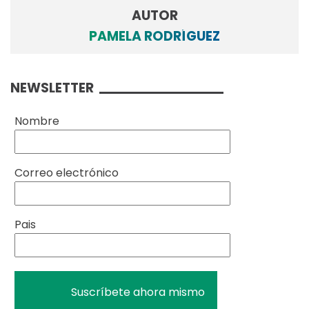
AUTOR
PAMELA RODRÍGUEZ
NEWSLETTER
Nombre
Correo electrónico
Pais