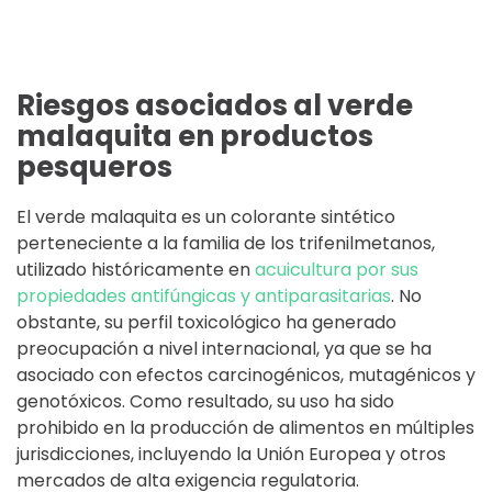
Riesgos asociados al verde
malaquita en productos
pesqueros
El verde malaquita es un colorante sintético
perteneciente a la familia de los trifenilmetanos,
utilizado históricamente en
acuicultura por sus
propiedades antifúngicas y antiparasitarias
. No
obstante, su perfil toxicológico ha generado
preocupación a nivel internacional, ya que se ha
asociado con efectos carcinogénicos, mutagénicos y
genotóxicos. Como resultado, su uso ha sido
prohibido en la producción de alimentos en múltiples
jurisdicciones, incluyendo la Unión Europea y otros
mercados de alta exigencia regulatoria.