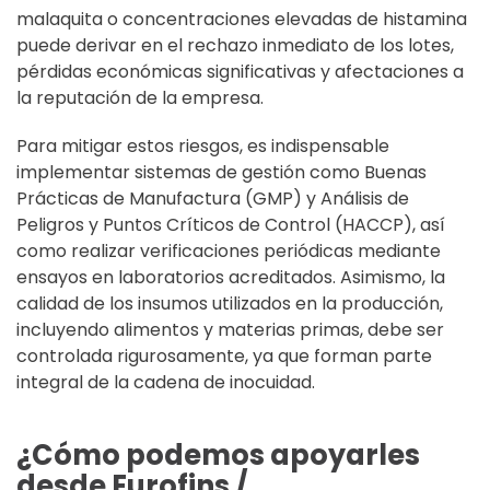
malaquita o concentraciones elevadas de histamina
puede derivar en el rechazo inmediato de los lotes,
pérdidas económicas significativas y afectaciones a
la reputación de la empresa.
Para mitigar estos riesgos, es indispensable
implementar sistemas de gestión como Buenas
Prácticas de Manufactura (GMP) y Análisis de
Peligros y Puntos Críticos de Control (HACCP), así
como realizar verificaciones periódicas mediante
ensayos en laboratorios acreditados. Asimismo, la
calidad de los insumos utilizados en la producción,
incluyendo alimentos y materias primas, debe ser
controlada rigurosamente, ya que forman parte
integral de la cadena de inocuidad.
¿Cómo podemos apoyarles
desde Eurofins /