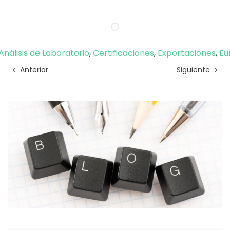
Análisis de Laboratorio
,
Certificaciones
,
Exportaciones
,
Eu
Anterior
Siguiente