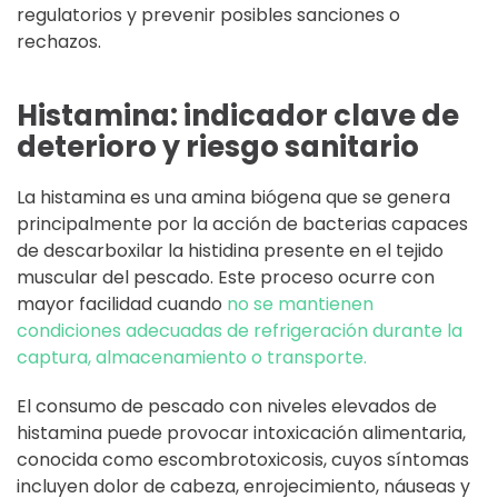
regulatorios y prevenir posibles sanciones o
rechazos.
Histamina: indicador clave de
deterioro y riesgo sanitario
La histamina es una amina biógena que se genera
principalmente por la acción de bacterias capaces
de descarboxilar la histidina presente en el tejido
muscular del pescado. Este proceso ocurre con
mayor facilidad cuando
no se mantienen
condiciones adecuadas de refrigeración durante la
captura, almacenamiento o transporte.
El consumo de pescado con niveles elevados de
histamina puede provocar intoxicación alimentaria,
conocida como escombrotoxicosis, cuyos síntomas
incluyen dolor de cabeza, enrojecimiento, náuseas y