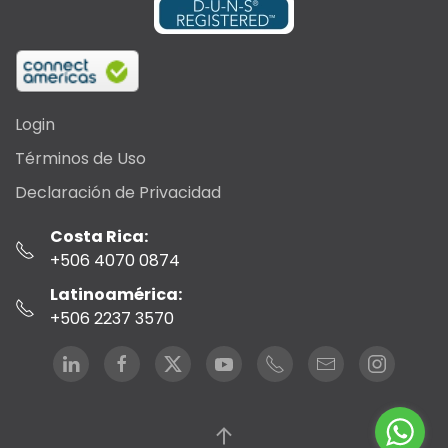
Login
Términos de Uso
Declaración de Privacidad
Costa Rica:
+506 4070 0874
Latinoamérica:
+506 2237 3570