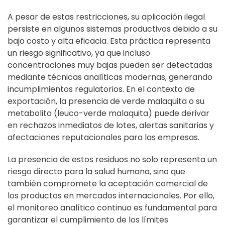
A pesar de estas restricciones, su aplicación ilegal
persiste en algunos sistemas productivos debido a su
bajo costo y alta eficacia. Esta práctica representa
un riesgo significativo, ya que incluso
concentraciones muy bajas pueden ser detectadas
mediante técnicas analíticas modernas, generando
incumplimientos regulatorios. En el contexto de
exportación, la presencia de verde malaquita o su
metabolito (leuco-verde malaquita) puede derivar
en rechazos inmediatos de lotes, alertas sanitarias y
afectaciones reputacionales para las empresas.
La presencia de estos residuos no solo representa un
riesgo directo para la salud humana, sino que
también compromete la aceptación comercial de
los productos en mercados internacionales. Por ello,
el monitoreo analítico continuo es fundamental para
garantizar el cumplimiento de los límites