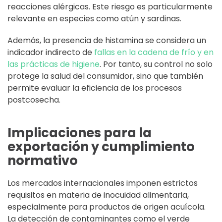
reacciones alérgicas. Este riesgo es particularmente
relevante en especies como atún y sardinas.
Además, la presencia de histamina se considera un
indicador indirecto de
fallas en la cadena de frío y en
las prácticas de higiene
. Por tanto, su control no solo
protege la salud del consumidor, sino que también
permite evaluar la eficiencia de los procesos
postcosecha.
Implicaciones para la
exportación y cumplimiento
normativo
Los mercados internacionales imponen estrictos
requisitos en materia de inocuidad alimentaria,
especialmente para productos de origen acuícola.
La detección de contaminantes como el verde