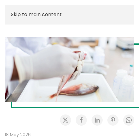
Skip to main content
18 May 2026