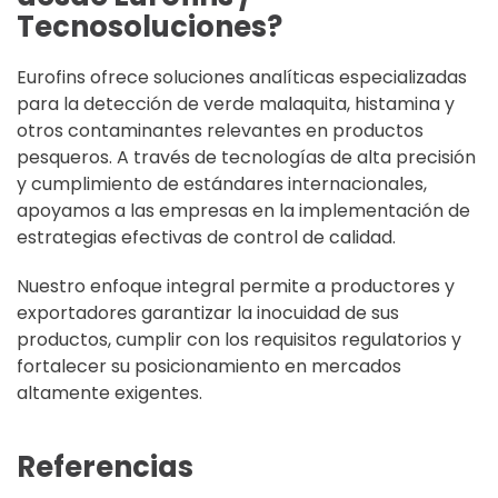
Tecnosoluciones?
Eurofins ofrece soluciones analíticas especializadas
para la detección de verde malaquita, histamina y
otros contaminantes relevantes en productos
pesqueros. A través de tecnologías de alta precisión
y cumplimiento de estándares internacionales,
apoyamos a las empresas en la implementación de
estrategias efectivas de control de calidad.
Nuestro enfoque integral permite a productores y
exportadores garantizar la inocuidad de sus
productos, cumplir con los requisitos regulatorios y
fortalecer su posicionamiento en mercados
altamente exigentes.
Referencias