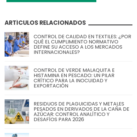
ARTÍCULOS RELACIONADOS
CONTROL DE CALIDAD EN TEXTILES: ¿POR
QUÉ EL CUMPLIMIENTO NORMATIVO
DEFINE SU ACCESO A LOS MERCADOS
INTERNACIONALES?
CONTROL DE VERDE MALAQUITA E
HISTAMINA EN PESCADO: UN PILAR
CRÍTICO PARA LA INOCUIDAD Y
EXPORTACIÓN
RESIDUOS DE PLAGUICIDAS Y METALES
PESADOS EN DERIVADOS DE LA CAÑA DE
AZÚCAR: CONTROL ANALÍTICO Y
DESAFÍOS PARA 2026