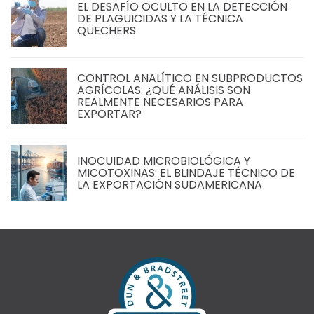
EL DESAFÍO OCULTO EN LA DETECCIÓN
DE PLAGUICIDAS Y LA TÉCNICA
QUECHERS
CONTROL ANALÍTICO EN SUBPRODUCTOS
AGRÍCOLAS: ¿QUÉ ANÁLISIS SON
REALMENTE NECESARIOS PARA
EXPORTAR?
INOCUIDAD MICROBIOLÓGICA Y
MICOTOXINAS: EL BLINDAJE TÉCNICO DE
LA EXPORTACIÓN SUDAMERICANA