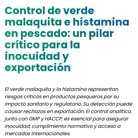
Control de verde
malaquita e histamina
en pescado: un pilar
crítico para la
inocuidad y
exportación
El verde malaquita y la histamina representan
riesgos críticos en productos pesqueros por su
impacto sanitario y regulatorio. Su detección puede
causar rechazos en exportación. El control analítico,
junto con GMP y HACCP, es esencial para asegurar
inocuidad, cumplimiento normativo y acceso a
mercados internacionales.