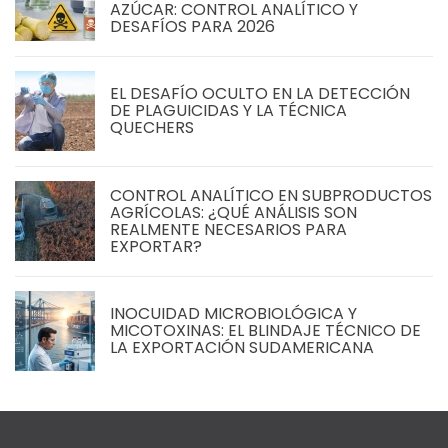
AZÚCAR: CONTROL ANALÍTICO Y
DESAFÍOS PARA 2026
EL DESAFÍO OCULTO EN LA DETECCIÓN
DE PLAGUICIDAS Y LA TÉCNICA
QUECHERS
CONTROL ANALÍTICO EN SUBPRODUCTOS
AGRÍCOLAS: ¿QUÉ ANÁLISIS SON
REALMENTE NECESARIOS PARA
EXPORTAR?
INOCUIDAD MICROBIOLÓGICA Y
MICOTOXINAS: EL BLINDAJE TÉCNICO DE
LA EXPORTACIÓN SUDAMERICANA