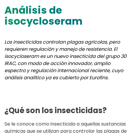
Análisis de
isocycloseram
Los insecticidas controlan plagas agrícolas, pero
requieren regulación y manejo de resistencia. El
isocycloseram es un nuevo insecticida del grupo 30
IRAC, con modo de acción innovador, amplio
espectro y regulación internacional reciente, cuyo
análisis analítico ya es cubierto por Eurofins.
¿Qué son los insecticidas?
Se le conoce como insecticida a aquellas sustancias
químicas que se utilizan para controlar las plagas de