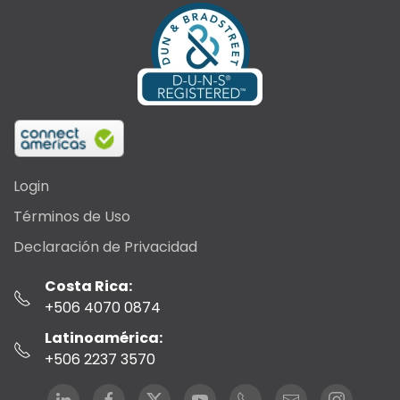
Login
Términos de Uso
Declaración de Privacidad
Costa Rica:
+506 4070 0874
Latinoamérica:
+506 2237 3570