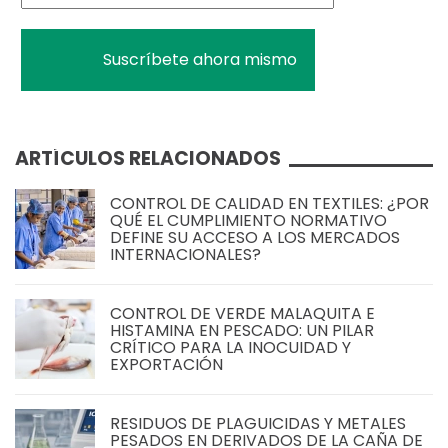
ARTÍCULOS RELACIONADOS
CONTROL DE CALIDAD EN TEXTILES: ¿POR
QUÉ EL CUMPLIMIENTO NORMATIVO
DEFINE SU ACCESO A LOS MERCADOS
INTERNACIONALES?
CONTROL DE VERDE MALAQUITA E
HISTAMINA EN PESCADO: UN PILAR
CRÍTICO PARA LA INOCUIDAD Y
EXPORTACIÓN
RESIDUOS DE PLAGUICIDAS Y METALES
PESADOS EN DERIVADOS DE LA CAÑA DE