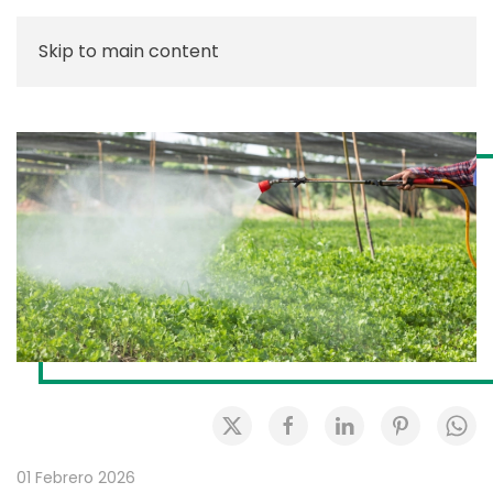
Skip to main content
01 Febrero 2026