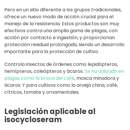
Pero en un sitio diferente a los grupos tradicionales,
ofrece un nuevo modo de acción crucial para el
manejo de la resistencia. Estos productos son muy
efectivos contra una amplia gama de plagas, con
acción por contacto e ingestión, y proporcionan
protección residual prolongada, siendo un desarrollo
importante para la protección de cultivo.
Controla insectos de órdenes como lepidópteros,
hemípteros, coleópteros y ácaros.
Se ha utilizado en
plagas como la broca del café
, mosca minadora y
ácaros. Y para cultivos como la arveja china, café,
cítricos, tomate y ornamentales.
Legislación aplicable al
isocycloseram