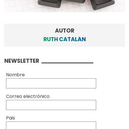
AUTOR
RUTH CATALÁN
NEWSLETTER
Nombre
Correo electrónico
Pais