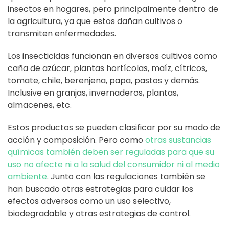
insectos en hogares, pero principalmente dentro de
la agricultura, ya que estos dañan cultivos o
transmiten enfermedades.
Los insecticidas funcionan en diversos cultivos como
caña de azúcar, plantas hortícolas, maíz, cítricos,
tomate, chile, berenjena, papa, pastos y demás.
Inclusive en granjas, invernaderos, plantas,
almacenes, etc.
Estos productos se pueden clasificar por su modo de
acción y composición. Pero como
otras sustancias
químicas también deben ser reguladas para que su
uso no afecte ni a la salud del consumidor ni al medio
ambiente
. Junto con las regulaciones también se
han buscado otras estrategias para cuidar los
efectos adversos como un uso selectivo,
biodegradable y otras estrategias de control.