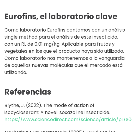
Eurofins, el laboratorio clave
Como laboratorio Eurofins contamos con un análisis
single method para el análisis de este insecticida,
con un RL de 0.01 mg/kg. Aplicable para frutas y
vegetales en los que el producto haya sido utilizado.
Como laboratorio nos mantenemos a la vanguardia
de aquellas nuevas moléculas que el mercado está
utilizando.
Referencias
Blythe, J. (2022). The mode of action of
isocycloseram: A novel isoxazoline insecticide.
https://www.sciencedirect.com/science/article/pii/