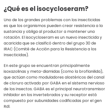
¿Qué es el isocycloseram?
Uno de los grandes problemas con los insecticidas
es que los organismos pueden crear resistencia a la
sustancia y obliga al productor a mantener una
rotación. El isocycloseram es un nuevo insecticida y
acaricida que se clasificó dentro del grupo 30 de
IRAC (Comité de Acción para la Resistencia a los
Insecticidas).
En este grupo se encuentran principalmente
isoxazolinas y meta-diamidas (como la broflanilida),
que actúan como moduladores alostéricos del canal
de cloruro activado por GABA en el sistema nervioso
de los insectos. GABA es el principal neurotransmisor
inhibidor en los invertebrados y su receptor está
compuesto por subunidades codificadas por el gen
Rdl.