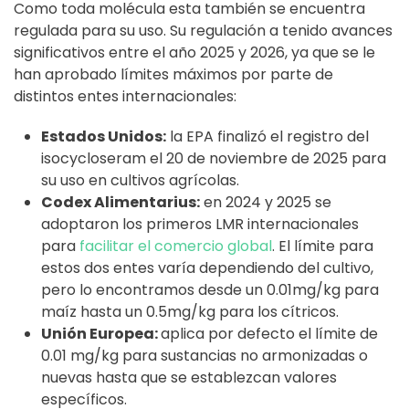
Como toda molécula esta también se encuentra
regulada para su uso. Su regulación a tenido avances
significativos entre el año 2025 y 2026, ya que se le
han aprobado límites máximos por parte de
distintos entes internacionales:
Estados Unidos:
la EPA finalizó el registro del
isocycloseram el 20 de noviembre de 2025 para
su uso en cultivos agrícolas.
Codex Alimentarius:
en 2024 y 2025 se
adoptaron los primeros LMR internacionales
para
facilitar el comercio global
. El límite para
estos dos entes varía dependiendo del cultivo,
pero lo encontramos desde un 0.01mg/kg para
maíz hasta un 0.5mg/kg para los cítricos.
Unión Europea:
aplica por defecto el límite de
0.01 mg/kg para sustancias no armonizadas o
nuevas hasta que se establezcan valores
específicos.