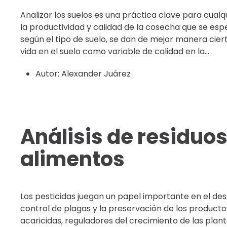
Analizar los suelos es una práctica clave para cual
la productividad y calidad de la cosecha que se esp
según el tipo de suelo, se dan de mejor manera ciert
vida en el suelo como variable de calidad en la...
Autor:
Alexander Juárez
Análisis de residuo
alimentos
Los pesticidas juegan un papel importante en el desa
control de plagas y la preservación de los productos
acaricidas, reguladores del crecimiento de las plan