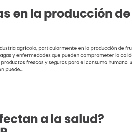
das en la producción de
dustria agrícola, particularmente en la producción de fru
plagas y enfermedades que pueden comprometer la calida
de productos frescos y seguros para el consumo humano. S
n puede...
fectan a la salud?