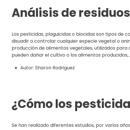
Análisis de residuo
Los pesticidas, plaguicidas o biocidas son tipos de
disuadir o controlar cualquier especie vegetal o an
producción de alimentos vegetales, utilizados para
pueden dañar el cultivo o los alimentos producidos,..
Autor:
Sharon Rodriguez
¿Cómo los pesticida
Se han realizado diferentes estudios, por varios año