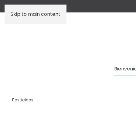
Skip to main content
Bienveni
Pesticidas