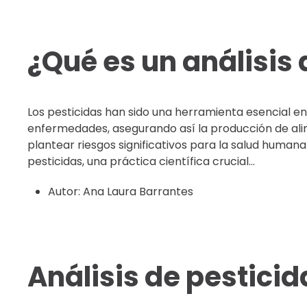
¿Qué es un análisis 
Los pesticidas han sido una herramienta esencial en
enfermedades, asegurando así la producción de alim
plantear riesgos significativos para la salud humana
pesticidas, una práctica científica crucial...
Autor:
Ana Laura Barrantes
Análisis de pesticid