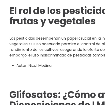
El rol de los pestici
frutas y vegetales
Los pesticidas desempeñan un papel crucial en la in
vegetales. Su uso adecuado permite el control de 
rendimiento de los cultivos, asegurando la oferta 
embargo, el uso indiscriminado de pesticidas tambié
Autor:
Nicol Medina
Glifosatos: ¿Cómo a