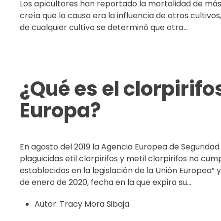
Los apicultores han reportado la mortalidad de más 
creía que la causa era la influencia de otros cultiv
de cualquier cultivo se determinó que otra...
¿Qué es el clorpirif
Europa?
En agosto del 2019 la Agencia Europea de Seguridad
plaguicidas etil clorpirifos y metil clorpirifos no c
establecidos en la legislación de la Unión Europea”
de enero de 2020, fecha en la que expira su...
Autor:
Tracy Mora Sibaja