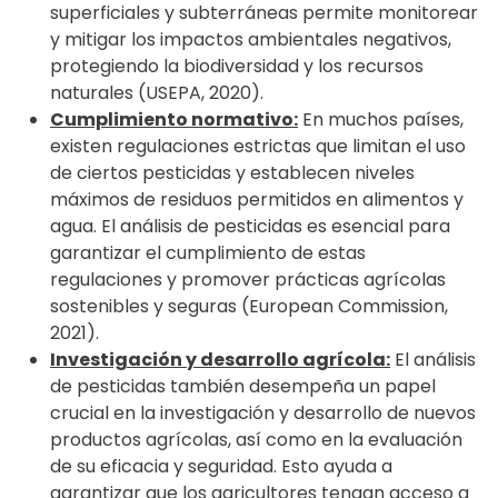
superficiales y subterráneas permite monitorear
y mitigar los impactos ambientales negativos,
protegiendo la biodiversidad y los recursos
naturales (USEPA, 2020).
Cumplimiento normativo:
En muchos países,
existen regulaciones estrictas que limitan el uso
de ciertos pesticidas y establecen niveles
máximos de residuos permitidos en alimentos y
agua. El análisis de pesticidas es esencial para
garantizar el cumplimiento de estas
regulaciones y promover prácticas agrícolas
sostenibles y seguras (European Commission,
2021).
Investigación y desarrollo agrícola:
El análisis
de pesticidas también desempeña un papel
crucial en la investigación y desarrollo de nuevos
productos agrícolas, así como en la evaluación
de su eficacia y seguridad. Esto ayuda a
garantizar que los agricultores tengan acceso a