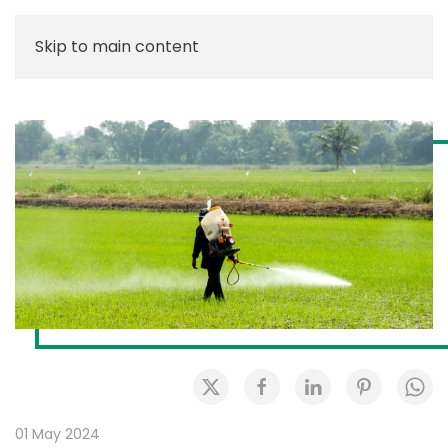
Skip to main content
01 May 2024