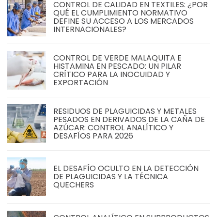
CONTROL DE CALIDAD EN TEXTILES: ¿POR
QUÉ EL CUMPLIMIENTO NORMATIVO
DEFINE SU ACCESO A LOS MERCADOS
INTERNACIONALES?
CONTROL DE VERDE MALAQUITA E
HISTAMINA EN PESCADO: UN PILAR
CRÍTICO PARA LA INOCUIDAD Y
EXPORTACIÓN
RESIDUOS DE PLAGUICIDAS Y METALES
PESADOS EN DERIVADOS DE LA CAÑA DE
AZÚCAR: CONTROL ANALÍTICO Y
DESAFÍOS PARA 2026
EL DESAFÍO OCULTO EN LA DETECCIÓN
DE PLAGUICIDAS Y LA TÉCNICA
QUECHERS