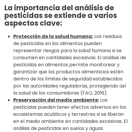
La importancia del análisis de
pesticidas se extiende a varios
aspectos clave:
Protección de la salud humana:
Los residuos
de pesticidas en los alimentos pueden
representar riesgos para la salud humana si se
consumen en cantidades excesivas. El análisis de
pesticidas en alimentos permite monitorear y
garantizar que los productos alimenticios estén
dentro de los límites de seguridad establecidos
por las autoridades reguladoras, protegiendo así
la salud de los consumidores (FAO, 2016).
Preservación del medio ambiente:
Los
pesticidas pueden tener efectos adversos en los
ecosistemas acuáticos y terrestres si se liberan
en el medio ambiente en cantidades excesivas. El
análisis de pesticidas en suelos y aguas