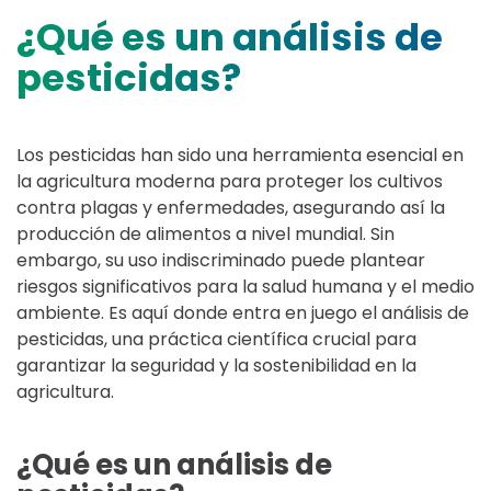
¿Qué es un análisis de
pesticidas?
Los pesticidas han sido una herramienta esencial en
la agricultura moderna para proteger los cultivos
contra plagas y enfermedades, asegurando así la
producción de alimentos a nivel mundial. Sin
embargo, su uso indiscriminado puede plantear
riesgos significativos para la salud humana y el medio
ambiente. Es aquí donde entra en juego el análisis de
pesticidas, una práctica científica crucial para
garantizar la seguridad y la sostenibilidad en la
agricultura.
¿Qué es un análisis de