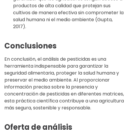
productos de alta calidad que protejan sus
cultivos de manera efectiva sin comprometer la
salud humana ni el medio ambiente (Gupta,
2017).
Conclusiones
En conclusión, el análisis de pesticidas es una
herramienta indispensable para garantizar la
seguridad alimentaria, proteger la salud humana y
preservar el medio ambiente. Al proporcionar
información precisa sobre la presencia y
concentración de pesticidas en diferentes matrices,
esta práctica científica contribuye a una agricultura
más segura, sostenible y responsable.
Oferta de análisis