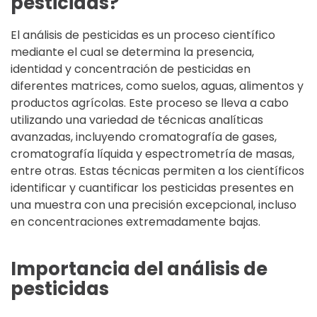
pesticidas?
El análisis de pesticidas es un proceso científico
mediante el cual se determina la presencia,
identidad y concentración de pesticidas en
diferentes matrices, como suelos, aguas, alimentos y
productos agrícolas. Este proceso se lleva a cabo
utilizando una variedad de técnicas analíticas
avanzadas, incluyendo cromatografía de gases,
cromatografía líquida y espectrometría de masas,
entre otras. Estas técnicas permiten a los científicos
identificar y cuantificar los pesticidas presentes en
una muestra con una precisión excepcional, incluso
en concentraciones extremadamente bajas.
Importancia del análisis de
pesticidas