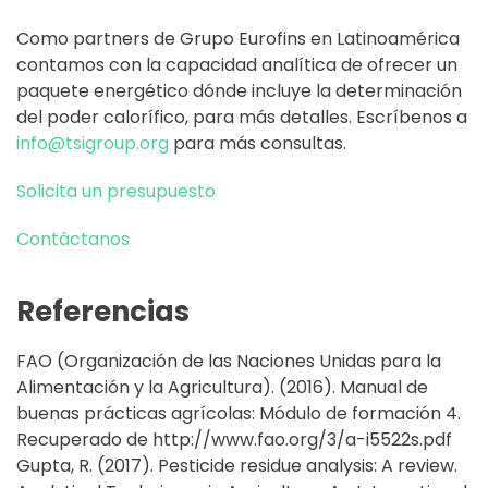
Como partners de Grupo Eurofins en Latinoamérica
contamos con la capacidad analítica de ofrecer un
paquete energético dónde incluye la determinación
del poder calorífico, para más detalles. Escríbenos a
info@tsigroup.org
para más consultas.
Solicita un presupuesto
Contáctanos
Referencias
FAO (Organización de las Naciones Unidas para la
Alimentación y la Agricultura). (2016). Manual de
buenas prácticas agrícolas: Módulo de formación 4.
Recuperado de http://www.fao.org/3/a-i5522s.pdf
Gupta, R. (2017). Pesticide residue analysis: A review.