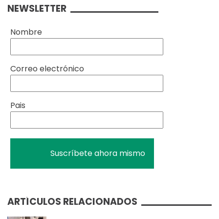
NEWSLETTER
Nombre
Correo electrónico
Pais
ARTÍCULOS RELACIONADOS