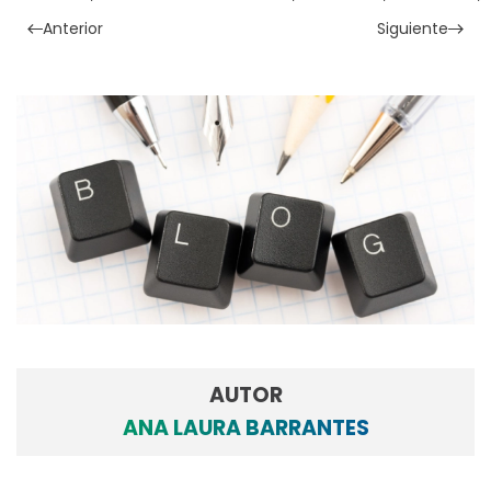
Anterior
Siguiente
AUTOR
ANA LAURA BARRANTES