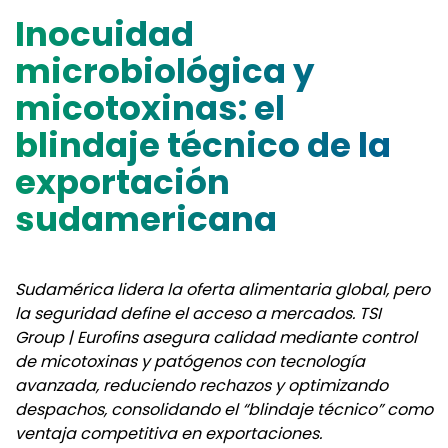
Inocuidad
microbiológica y
micotoxinas: el
blindaje técnico de la
exportación
sudamericana
Sudamérica lidera la oferta alimentaria global, pero
la seguridad define el acceso a mercados. TSI
Group | Eurofins asegura calidad mediante control
de micotoxinas y patógenos con tecnología
avanzada, reduciendo rechazos y optimizando
despachos, consolidando el “blindaje técnico” como
ventaja competitiva en exportaciones.