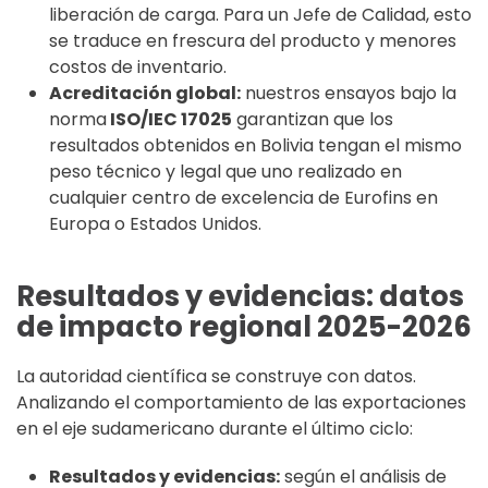
liberación de carga. Para un Jefe de Calidad, esto
se traduce en frescura del producto y menores
costos de inventario.
Acreditación global:
nuestros ensayos bajo la
norma
ISO/IEC 17025
garantizan que los
resultados obtenidos en Bolivia tengan el mismo
peso técnico y legal que uno realizado en
cualquier centro de excelencia de Eurofins en
Europa o Estados Unidos.
Resultados y evidencias: datos
de impacto regional 2025-2026
La autoridad científica se construye con datos.
Analizando el comportamiento de las exportaciones
en el eje sudamericano durante el último ciclo:
Resultados y evidencias:
según el análisis de