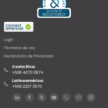
Login
Términos de Uso
Declaración de Privacidad
Costa Rica:
+506 4070 0874
Latinoamérica:
+506 2237 3570