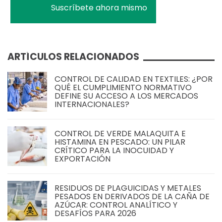
ARTÍCULOS RELACIONADOS
CONTROL DE CALIDAD EN TEXTILES: ¿POR
QUÉ EL CUMPLIMIENTO NORMATIVO
DEFINE SU ACCESO A LOS MERCADOS
INTERNACIONALES?
CONTROL DE VERDE MALAQUITA E
HISTAMINA EN PESCADO: UN PILAR
CRÍTICO PARA LA INOCUIDAD Y
EXPORTACIÓN
RESIDUOS DE PLAGUICIDAS Y METALES
PESADOS EN DERIVADOS DE LA CAÑA DE
AZÚCAR: CONTROL ANALÍTICO Y
DESAFÍOS PARA 2026