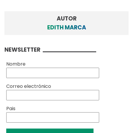
AUTOR
EDITH MARCA
NEWSLETTER
Nombre
Correo electrónico
Pais