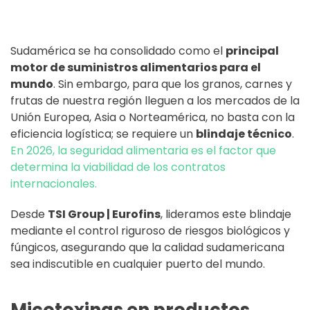
Sudamérica se ha consolidado como el
principal
motor de suministros alimentarios para el
mundo
. Sin embargo, para que los granos, carnes y
frutas de nuestra región lleguen a los mercados de la
Unión Europea, Asia o Norteamérica, no basta con la
eficiencia logística; se requiere un
blindaje técnico
.
En 2026, la seguridad alimentaria es el factor que
determina la viabilidad de los contratos
internacionales.
Desde
TSI Group | Eurofins
, lideramos este blindaje
mediante el control riguroso de riesgos biológicos y
fúngicos, asegurando que la calidad sudamericana
sea indiscutible en cualquier puerto del mundo.