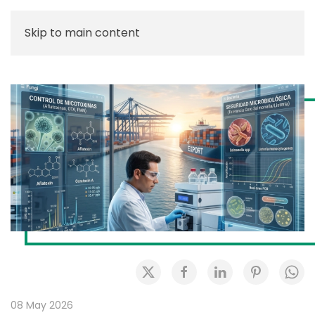
Skip to main content
08 May 2026