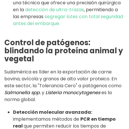
una técnica que ofrece una precisión quirúrgica
en la
detección de ultra-trazas
, permitiendo a
las empresas
segregar lotes con total seguridad
antes del embarque.
Control de patógenos:
blindando la proteína animal y
vegetal
Sudamérica es líder en la exportación de carne
bovina, avícola y granos de alto valor proteico. En
este sector, la "Tolerancia Cero" a patógenos como
Salmonella spp.
y
Listeria monocytogenes
es la
norma global.
Detección molecular avanzada:
implementamos métodos de
PCR en tiempo
real
que permiten reducir los tiempos de