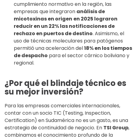
cumplimiento normativo en la región, las
empresas que integraron
análisis de
micotoxinas en origen
en 2025 lograron
reducir en un 22% las notificaciones de
rechazo en puertos de destino
. Asimismo, el
uso de técnicas moleculares para patógenos
permitió una aceleración del
18% en los tiempos
de despacho
para el sector cárnico boliviano y
regional.
¿Por qué el blindaje técnico es
su mejor inversión?
Para las empresas comerciales internacionales,
contar con un socio TIC (Testing, Inspection,
Certification) en Sudamérica no es un gasto, es una
estrategia de continuidad de negocio. En
TSI Group
,
combinamos el conocimiento profundo de la