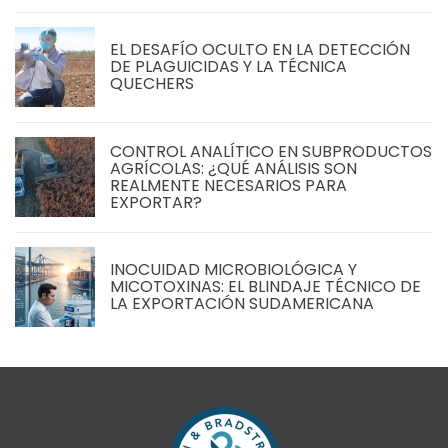
EL DESAFÍO OCULTO EN LA DETECCIÓN
DE PLAGUICIDAS Y LA TÉCNICA
QUECHERS
CONTROL ANALÍTICO EN SUBPRODUCTOS
AGRÍCOLAS: ¿QUÉ ANÁLISIS SON
REALMENTE NECESARIOS PARA
EXPORTAR?
INOCUIDAD MICROBIOLÓGICA Y
MICOTOXINAS: EL BLINDAJE TÉCNICO DE
LA EXPORTACIÓN SUDAMERICANA