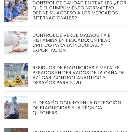
CONTROL DE CALIDAD EN TEXTILES: ¿POR
QUÉ EL CUMPLIMIENTO NORMATIVO
DEFINE SU ACCESO A LOS MERCADOS
INTERNACIONALES?
CONTROL DE VERDE MALAQUITA E
HISTAMINA EN PESCADO: UN PILAR
CRÍTICO PARA LA INOCUIDAD Y
EXPORTACIÓN
RESIDUOS DE PLAGUICIDAS Y METALES
PESADOS EN DERIVADOS DE LA CAÑA DE
AZÚCAR: CONTROL ANALÍTICO Y
DESAFÍOS PARA 2026
EL DESAFÍO OCULTO EN LA DETECCIÓN
DE PLAGUICIDAS Y LA TÉCNICA
QUECHERS