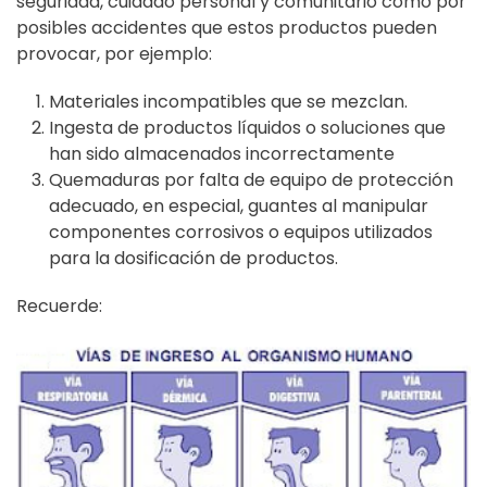
seguridad, cuidado personal y comunitario como por
posibles accidentes que estos productos pueden
provocar, por ejemplo:
Materiales incompatibles que se mezclan.
Ingesta de productos líquidos o soluciones que
han sido almacenados incorrectamente
Quemaduras por falta de equipo de protección
adecuado, en especial, guantes al manipular
componentes corrosivos o equipos utilizados
para la dosificación de productos.
Recuerde: