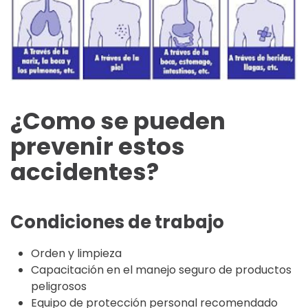
¿Como se pueden
prevenir estos
accidentes?
Condiciones de trabajo
Orden y limpieza
Capacitación en el manejo seguro de productos
peligrosos
Equipo de protección personal recomendado