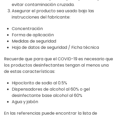
evitar contaminación cruzada.
Asegurar el producto sea usado bajo las
instrucciones del fabricante:
Concentración
Forma de aplicación
Medidas de seguridad
Hoja de datos de seguridad / Ficha técnica
Recuerde que para que el COVID-19 es necesario que
los productos desinfectantes tengan al menos una
de estas características:
Hipoclorito de sodio al 0.5%
Dispensadores de alcohol al 60% o gel
desinfectante base alcohol al 60%
Agua y jabón
En las referencias puede encontrar la lista de