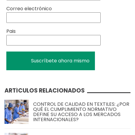
Correo electrónico
Pais
ARTÍCULOS RELACIONADOS
CONTROL DE CALIDAD EN TEXTILES: ¿POR
QUÉ EL CUMPLIMIENTO NORMATIVO
DEFINE SU ACCESO A LOS MERCADOS
INTERNACIONALES?