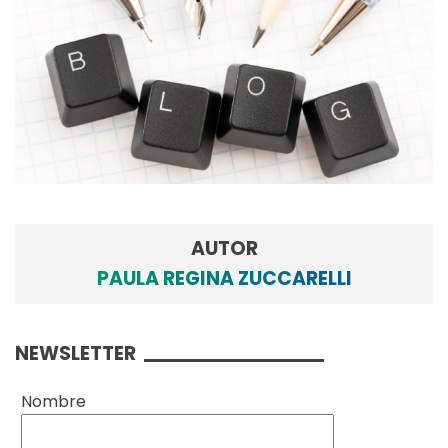
AUTOR
PAULA REGINA ZUCCARELLI
NEWSLETTER
Nombre