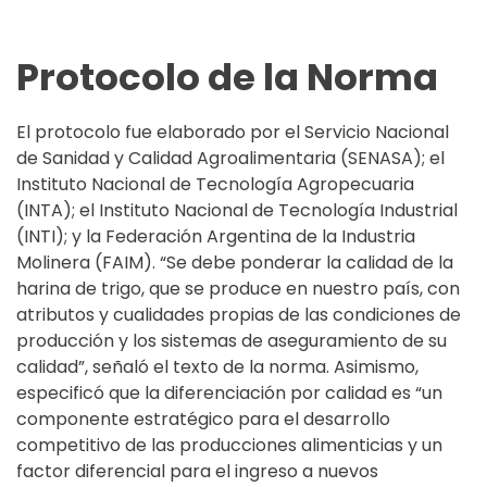
Protocolo de la Norma
El protocolo fue elaborado por el Servicio Nacional
de Sanidad y Calidad Agroalimentaria (SENASA); el
Instituto Nacional de Tecnología Agropecuaria
(INTA); el Instituto Nacional de Tecnología Industrial
(INTI); y la Federación Argentina de la Industria
Molinera (FAIM). “Se debe ponderar la calidad de la
harina de trigo, que se produce en nuestro país, con
atributos y cualidades propias de las condiciones de
producción y los sistemas de aseguramiento de su
calidad”, señaló el texto de la norma. Asimismo,
especificó que la diferenciación por calidad es “un
componente estratégico para el desarrollo
competitivo de las producciones alimenticias y un
factor diferencial para el ingreso a nuevos