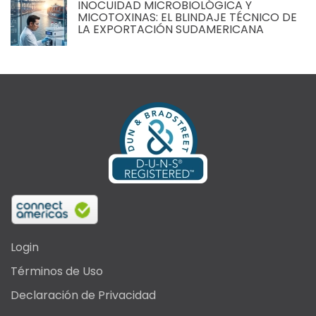
INOCUIDAD MICROBIOLÓGICA Y
MICOTOXINAS: EL BLINDAJE TÉCNICO DE
LA EXPORTACIÓN SUDAMERICANA
Login
Términos de Uso
Declaración de Privacidad