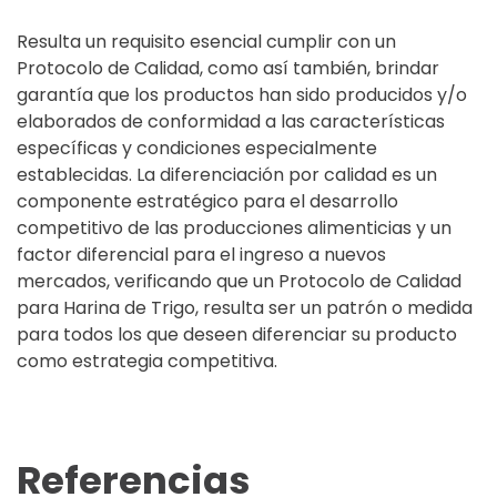
Resulta un requisito esencial cumplir con un
Protocolo de Calidad, como así también, brindar
garantía que los productos han sido producidos y/o
elaborados de conformidad a las características
específicas y condiciones especialmente
establecidas. La diferenciación por calidad es un
componente estratégico para el desarrollo
competitivo de las producciones alimenticias y un
factor diferencial para el ingreso a nuevos
mercados, verificando que un Protocolo de Calidad
para Harina de Trigo, resulta ser un patrón o medida
para todos los que deseen diferenciar su producto
como estrategia competitiva.
Referencias