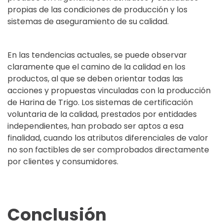
propias de las condiciones de producción y los
sistemas de aseguramiento de su calidad.
En las tendencias actuales, se puede observar
claramente que el camino de la calidad en los
productos, al que se deben orientar todas las
acciones y propuestas vinculadas con la producción
de Harina de Trigo. Los sistemas de certificación
voluntaria de la calidad, prestados por entidades
independientes, han probado ser aptos a esa
finalidad, cuando los atributos diferenciales de valor
no son factibles de ser comprobados directamente
por clientes y consumidores.
Conclusión