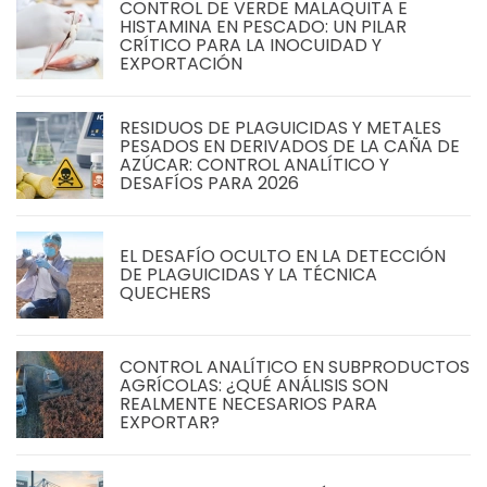
CONTROL DE VERDE MALAQUITA E
HISTAMINA EN PESCADO: UN PILAR
CRÍTICO PARA LA INOCUIDAD Y
EXPORTACIÓN
RESIDUOS DE PLAGUICIDAS Y METALES
PESADOS EN DERIVADOS DE LA CAÑA DE
AZÚCAR: CONTROL ANALÍTICO Y
DESAFÍOS PARA 2026
EL DESAFÍO OCULTO EN LA DETECCIÓN
DE PLAGUICIDAS Y LA TÉCNICA
QUECHERS
CONTROL ANALÍTICO EN SUBPRODUCTOS
AGRÍCOLAS: ¿QUÉ ANÁLISIS SON
REALMENTE NECESARIOS PARA
EXPORTAR?