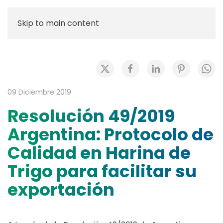
Skip to main content
09 Diciembre 2019
Resolución 49/2019
Argentina: Protocolo de
Calidad en Harina de
Trigo para facilitar su
exportación