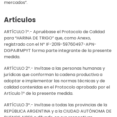
mercados”.
Artículos
ARTÍCULO 1º.- Apruébase el Protocolo de Calidad
para “HARINA DE TRIGO” que, como Anexo,
registrado con el Nº IF-2019-59760497-APN-
DGPA#MPYT forma parte integrante de la presente
medida.
ARTÍCULO 2º.- Invítase a las personas humanas y
jurídicas que conforman la cadena productiva a
adoptar e implementar las normas técnicas y de
calidad contenidas en el Protocolo aprobado por el
Artículo 1º de la presente medida.
ARTÍCULO 3º.- Invítase a todas las provincias de la
REPÚBLICA ARGENTINA y a la CIUDAD AUTÓNOMA DE