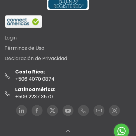
Login
Términos de Uso
Declaración de Privacidad
Costa Rica:
+506 4070 0874
Latinoamérica:
+506 2237 3570