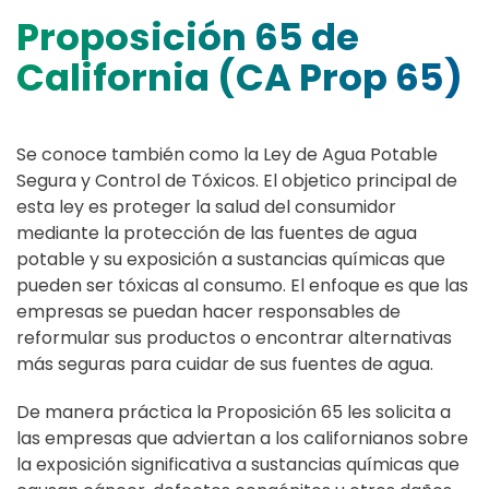
Proposición 65 de
California (CA Prop 65)
Se conoce también como la Ley de Agua Potable
Segura y Control de Tóxicos. El objetico principal de
esta ley es proteger la salud del consumidor
mediante la protección de las fuentes de agua
potable y su exposición a sustancias químicas que
pueden ser tóxicas al consumo. El enfoque es que las
empresas se puedan hacer responsables de
reformular sus productos o encontrar alternativas
más seguras para cuidar de sus fuentes de agua.
De manera práctica la Proposición 65 les solicita a
las empresas que adviertan a los californianos sobre
la exposición significativa a sustancias químicas que