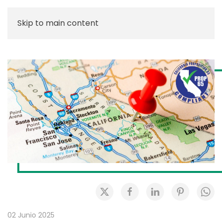
Skip to main content
02 Junio 2025