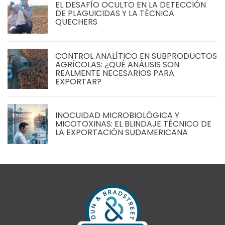
EL DESAFÍO OCULTO EN LA DETECCIÓN
DE PLAGUICIDAS Y LA TÉCNICA
QUECHERS
CONTROL ANALÍTICO EN SUBPRODUCTOS
AGRÍCOLAS: ¿QUÉ ANÁLISIS SON
REALMENTE NECESARIOS PARA
EXPORTAR?
INOCUIDAD MICROBIOLÓGICA Y
MICOTOXINAS: EL BLINDAJE TÉCNICO DE
LA EXPORTACIÓN SUDAMERICANA