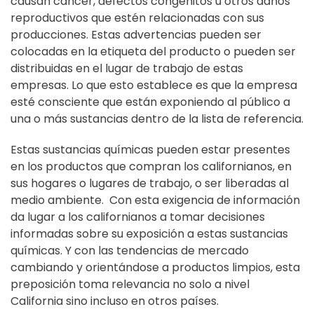
causan cáncer, defectos congénitos u otros daños
reproductivos que estén relacionadas con sus
producciones. Estas advertencias pueden ser
colocadas en la etiqueta del producto o pueden ser
distribuidas en el lugar de trabajo de estas
empresas. Lo que esto establece es que la empresa
esté consciente que están exponiendo al público a
una o más sustancias dentro de la lista de referencia.
Estas sustancias químicas pueden estar presentes
en los productos que compran los californianos, en
sus hogares o lugares de trabajo, o ser liberadas al
medio ambiente. Con esta exigencia de información
da lugar a los californianos a tomar decisiones
informadas sobre su exposición a estas sustancias
químicas. Y con las tendencias de mercado
cambiando y orientándose a productos limpios, esta
preposición toma relevancia no solo a nivel
California sino incluso en otros países.