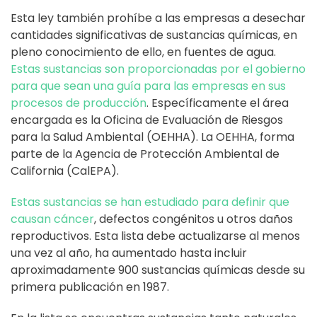
Esta ley también prohíbe a las empresas a desechar
cantidades significativas de sustancias químicas, en
pleno conocimiento de ello, en fuentes de agua.
Estas sustancias son proporcionadas por el gobierno
para que sean una guía para las empresas en sus
procesos de producción
. Específicamente el área
encargada es la Oficina de Evaluación de Riesgos
para la Salud Ambiental (OEHHA). La OEHHA, forma
parte de la Agencia de Protección Ambiental de
California (CalEPA).
Estas sustancias se han estudiado para definir que
causan cáncer
, defectos congénitos u otros daños
reproductivos. Esta lista debe actualizarse al menos
una vez al año, ha aumentado hasta incluir
aproximadamente 900 sustancias químicas desde su
primera publicación en 1987.