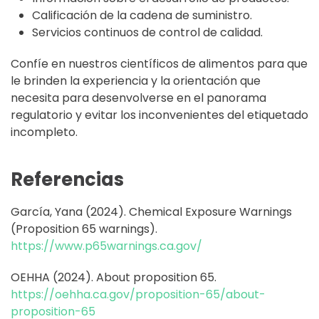
Calificación de la cadena de suministro.
Servicios continuos de control de calidad.
Confíe en nuestros científicos de alimentos para que
le brinden la experiencia y la orientación que
necesita para desenvolverse en el panorama
regulatorio y evitar los inconvenientes del etiquetado
incompleto.
Referencias
García, Yana (2024). Chemical Exposure Warnings
(Proposition 65 warnings).
https://www.p65warnings.ca.gov/
OEHHA (2024). About proposition 65.
https://oehha.ca.gov/proposition-65/about-
proposition-65