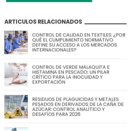
ARTÍCULOS RELACIONADOS
CONTROL DE CALIDAD EN TEXTILES: ¿POR
QUÉ EL CUMPLIMIENTO NORMATIVO
DEFINE SU ACCESO A LOS MERCADOS
INTERNACIONALES?
CONTROL DE VERDE MALAQUITA E
HISTAMINA EN PESCADO: UN PILAR
CRÍTICO PARA LA INOCUIDAD Y
EXPORTACIÓN
RESIDUOS DE PLAGUICIDAS Y METALES
PESADOS EN DERIVADOS DE LA CAÑA DE
AZÚCAR: CONTROL ANALÍTICO Y
DESAFÍOS PARA 2026