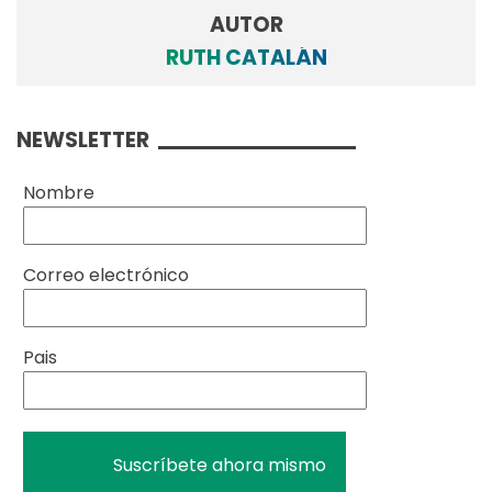
AUTOR
RUTH CATALÁN
NEWSLETTER
Nombre
Correo electrónico
Pais