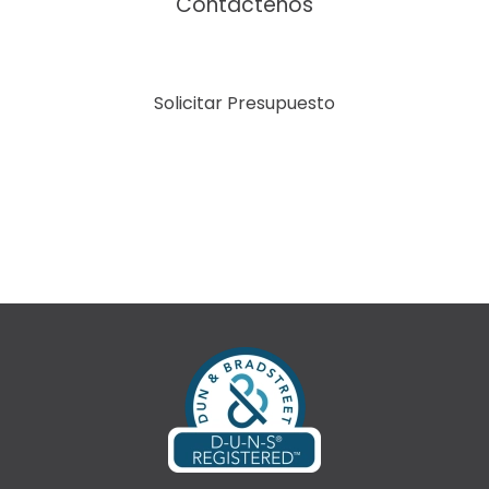
Contáctenos
Solicitar Presupuesto