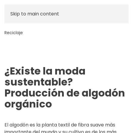
Skip to main content
Reciclaje
¿Existe la moda
sustentable?
Producción de algodón
orgánico
El algodón es la planta textil de fibra suave más
importante del mundo y su cultivo es de los más