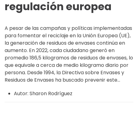
regulación europea
A pesar de las campañas y políticas implementadas
para fomentar el reciclaje en la Unión Europea (UE),
la generación de residuos de envases continúa en
aumento. En 2022, cada ciudadano generó en
promedio 186,5 kilogramos de residuos de envases, lo
que equivale a cerca de medio kilogramo diario por
persona. Desde 1994, la Directiva sobre Envases y
Residuos de Envases ha buscado prevenir este...
Autor:
Sharon Rodríguez