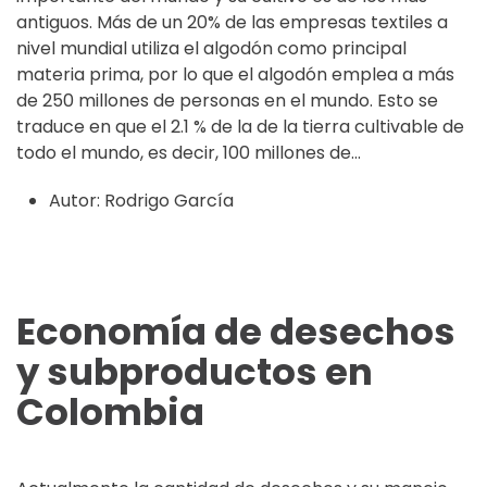
antiguos. Más de un 20% de las empresas textiles a
nivel mundial utiliza el algodón como principal
materia prima, por lo que el algodón emplea a más
de 250 millones de personas en el mundo. Esto se
traduce en que el 2.1 % de la de la tierra cultivable de
todo el mundo, es decir, 100 millones de...
Autor:
Rodrigo García
Economía de desechos
y subproductos en
Colombia