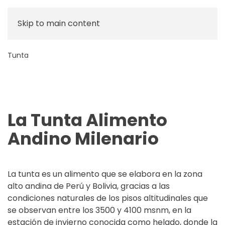
Skip to main content
Tunta
La Tunta Alimento
Andino Milenario
La tunta es un alimento que se elabora en la zona
alto andina de Perú y Bolivia, gracias a las
condiciones naturales de los pisos altitudinales que
se observan entre los 3500 y 4100 msnm, en la
estación de invierno conocida como helado, donde la