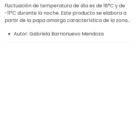
fluctuación de temperatura de día es de 18°C y de
-11°C durante la noche. Este producto se elabora a
partir de la papa amarga característica de la zona...
Autor:
Gabriela Barrionuevo Mendoza