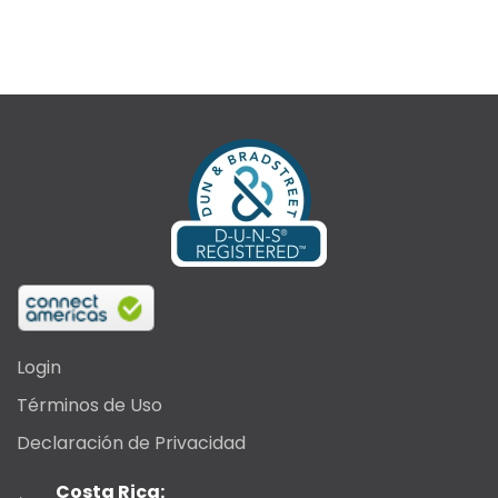
Login
Términos de Uso
Declaración de Privacidad
Costa Rica: