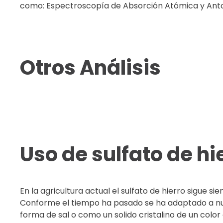
como: Espectroscopía de Absorción Atómica y Anto
Otros Análisis
Uso de sulfato de hi
En la agricultura actual el sulfato de hierro sigue s
Conforme el tiempo ha pasado se ha adaptado a nu
forma de sal o como un solido cristalino de un colo