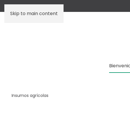
Skip to main content
Bienveni
Insumos agrícolas