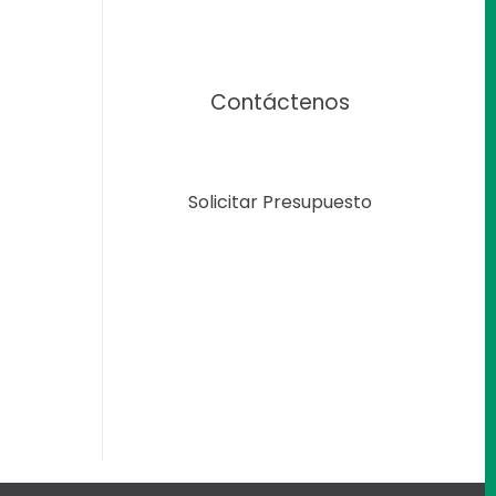
Contáctenos
Solicitar Presupuesto