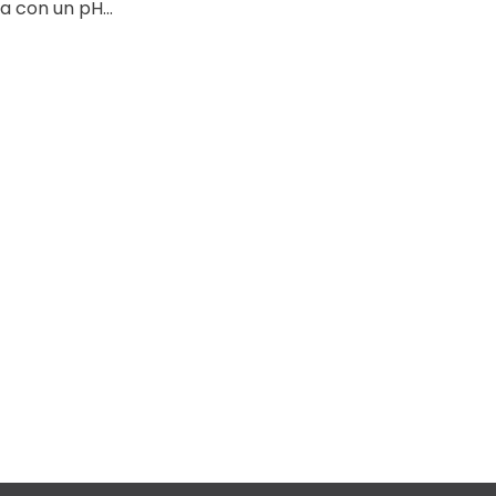
 con un pH...