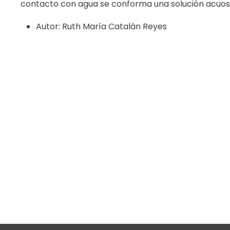
contacto con agua se conforma una solución acuosa
Autor:
Ruth María Catalán Reyes