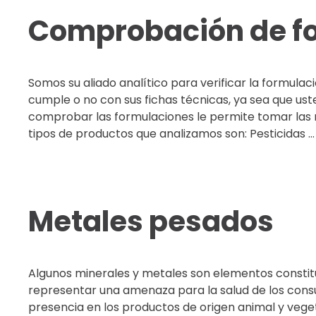
Comprobación de f
Somos su aliado analítico para verificar la formula
cumple o no con sus fichas técnicas, ya sea que ust
comprobar las formulaciones le permite tomar las 
tipos de productos que analizamos son: Pesticidas ...
Metales pesados
Algunos minerales y metales son elementos constit
representar una amenaza para la salud de los cons
presencia en los productos de origen animal y vege