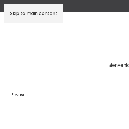
Skip to main content
Bienveni
Envases