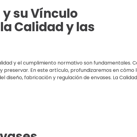
 y su Vínculo
la Calidad y las
calidad y el cumplimiento normativo son fundamentales. 
 y preservar. En este artículo, profundizaremos en cómo l
el diseño, fabricación y regulación de envases. La Calida
nvases