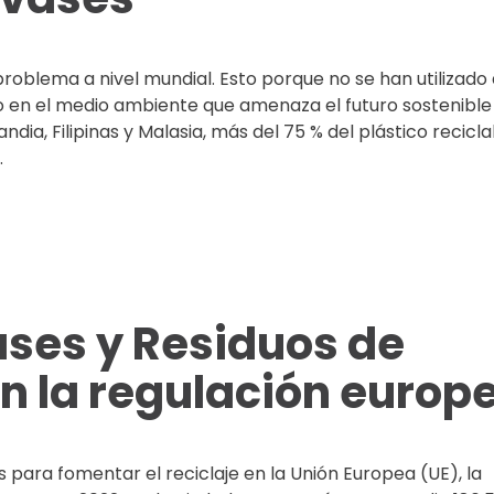
roblema a nivel mundial. Esto porque no se han utilizado
ño en el medio ambiente que amenaza el futuro sostenible
ndia, Filipinas y Malasia, más del 75 % del plástico recicla
.
ses y Residuos de
n la regulación europ
para fomentar el reciclaje en la Unión Europea (UE), la