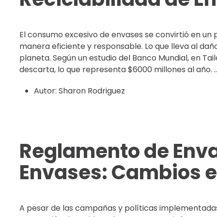
El consumo excesivo de envases se convirtió en un p
manera eficiente y responsable. Lo que lleva al da
planeta. Según un estudio del Banco Mundial, en Taila
descarta, lo que representa $6000 millones al año. ..
Autor:
Sharon Rodriguez
Reglamento de Enva
Envases: Cambios e
A pesar de las campañas y políticas implementadas 