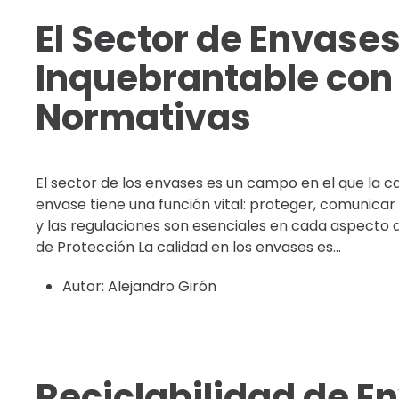
El Sector de Envases
Inquebrantable con 
Normativas
El sector de los envases es un campo en el que la 
envase tiene una función vital: proteger, comunicar
y las regulaciones son esenciales en cada aspecto d
de Protección La calidad en los envases es...
Autor:
Alejandro Girón
Reciclabilidad de E