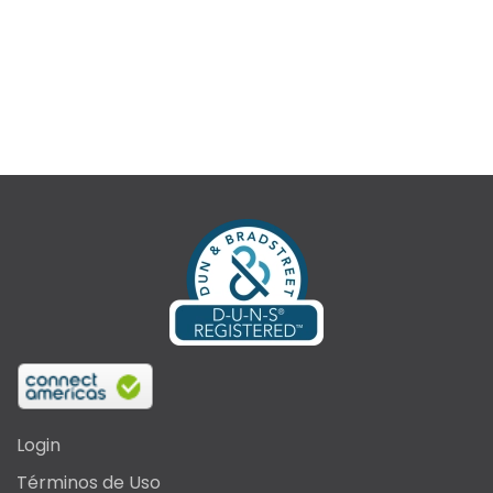
Login
Términos de Uso