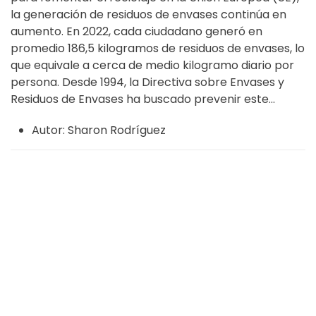
la generación de residuos de envases continúa en
aumento. En 2022, cada ciudadano generó en
promedio 186,5 kilogramos de residuos de envases, lo
que equivale a cerca de medio kilogramo diario por
persona. Desde 1994, la Directiva sobre Envases y
Residuos de Envases ha buscado prevenir este...
Autor:
Sharon Rodríguez