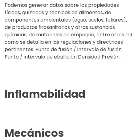
Podemos generar datos sobre las propiedades
físicas, químicas y técnicas de alimentos, de
componentes ambientales (agua, suelos, foliares),
de productos fitosanitarios y otras sustancias
químicas, de materiales de empaque, entre otros tal
como se detalla en las regulaciones y directrices
pertinentes. Punto de fusión / intervalo de fusión
Punto / intervalo de ebullición Densidad Presión...
Inflamabilidad
Mecánicos