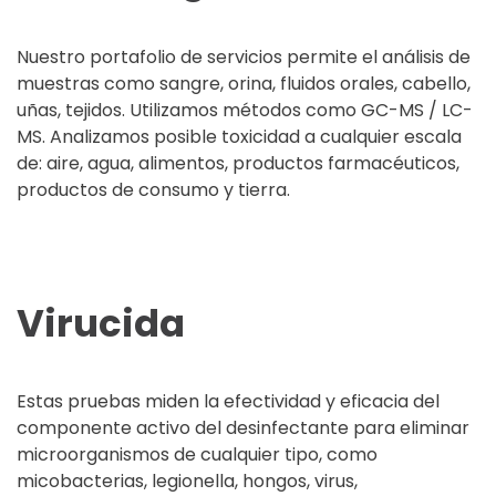
Nuestro portafolio de servicios permite el análisis de
muestras como sangre, orina, fluidos orales, cabello,
uñas, tejidos. Utilizamos métodos como GC-MS / LC-
MS. Analizamos posible toxicidad a cualquier escala
de: aire, agua, alimentos, productos farmacéuticos,
productos de consumo y tierra.
Virucida
Estas pruebas miden la efectividad y eficacia del
componente activo del desinfectante para eliminar
microorganismos de cualquier tipo, como
micobacterias, legionella, hongos, virus,