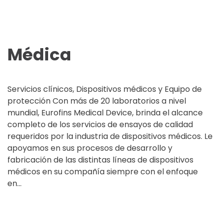
Médica
Servicios clínicos, Dispositivos médicos y Equipo de
protección Con más de 20 laboratorios a nivel
mundial, Eurofins Medical Device, brinda el alcance
completo de los servicios de ensayos de calidad
requeridos por la industria de dispositivos médicos. Le
apoyamos en sus procesos de desarrollo y
fabricación de las distintas líneas de dispositivos
médicos en su compañía siempre con el enfoque
en...