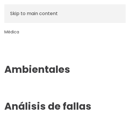
Skip to main content
Médica
Ambientales
Análisis de fallas