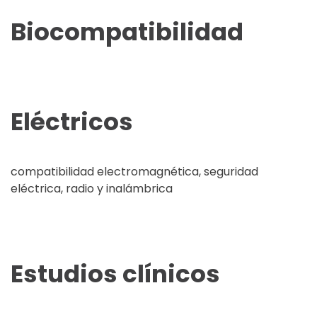
Biocompatibilidad
Eléctricos
compatibilidad electromagnética, seguridad
eléctrica, radio y inalámbrica
Estudios clínicos