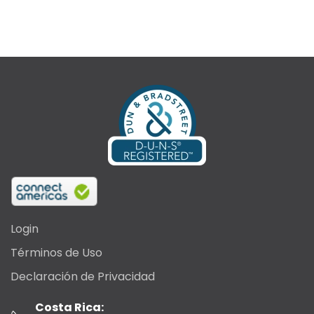
Login
Términos de Uso
Declaración de Privacidad
Costa Rica: