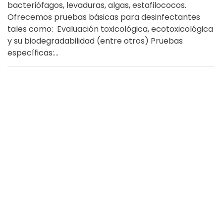
bacteriófagos, levaduras, algas, estafilococos.
Ofrecemos pruebas básicas para desinfectantes
tales como: Evaluación toxicológica, ecotoxicológica
y su biodegradabilidad (entre otros) Pruebas
específicas:...