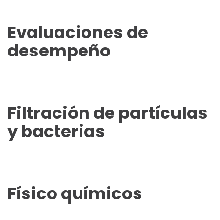
Evaluaciones de
desempeño
Filtración de partículas
y bacterias
Físico químicos