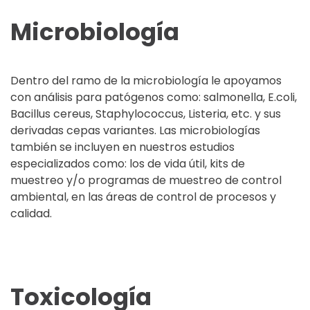
Microbiología
Dentro del ramo de la microbiología le apoyamos
con análisis para patógenos como: salmonella, E.coli,
Bacillus cereus, Staphylococcus, Listeria, etc. y sus
derivadas cepas variantes. Las microbiologías
también se incluyen en nuestros estudios
especializados como: los de vida útil, kits de
muestreo y/o programas de muestreo de control
ambiental, en las áreas de control de procesos y
calidad.
Toxicología