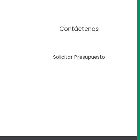
Contáctenos
Solicitar Presupuesto