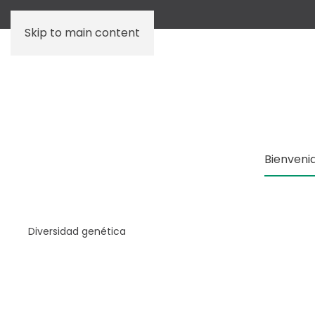
Skip to main content
Bienveni
Diversidad genética