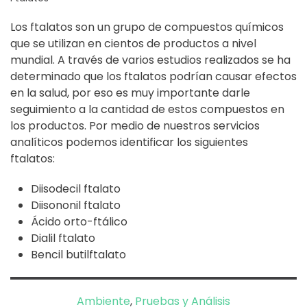
Los ftalatos son un grupo de compuestos químicos
que se utilizan en cientos de productos a nivel
mundial. A través de varios estudios realizados se ha
determinado que los ftalatos podrían causar efectos
en la salud, por eso es muy importante darle
seguimiento a la cantidad de estos compuestos en
los productos. Por medio de nuestros servicios
analíticos podemos identificar los siguientes
ftalatos:
Diisodecil ftalato
Diisononil ftalato
Ácido orto-ftálico
Dialil ftalato
Bencil butilftalato
Ambiente
,
Pruebas y Análisis