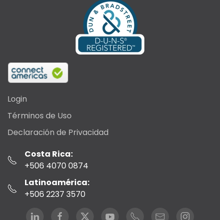
Login
Términos de Uso
Declaración de Privacidad
Costa Rica:
+506 4070 0874
Latinoamérica:
+506 2237 3570