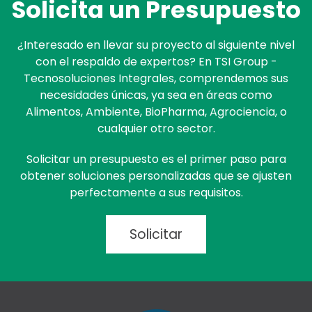
Solicita un
Presupuesto
¿Interesado en llevar su proyecto al siguiente nivel
con el respaldo de expertos? En TSI Group -
Tecnosoluciones Integrales, comprendemos sus
necesidades únicas, ya sea en áreas como
Alimentos, Ambiente, BioPharma, Agrociencia, o
cualquier otro sector.
Solicitar un presupuesto es el primer paso para
obtener soluciones personalizadas que se ajusten
perfectamente a sus requisitos.
Solicitar