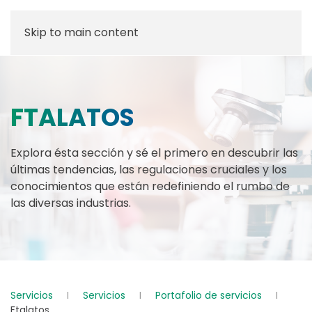
Skip to main content
FTALATOS
Explora ésta sección y sé el primero en descubrir las
últimas tendencias, las regulaciones cruciales y los
conocimientos que están redefiniendo el rumbo de
las diversas industrias.
Servicios
Servicios
Portafolio de servicios
Ftalatos