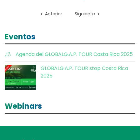
Anterior
Siguiente
Eventos
Agenda del GLOBALG.A.P. TOUR Costa Rica 2025
GLOBALG.A.P. TOUR stop Costa Rica
2025
Webinars