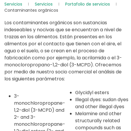
Servicios
Servicios
Portafolio de servicios
Contaminantes orgánicos
Los contaminantes orgánicos son sustancias
indeseables y nocivas que se encuentran a nivel de
trazas en los alimentos. Están presentes en los
alimentos por el contacto que tienen con el aire, el
agua o el suelo, o se crean en el proceso de
fabricación como por ejemplo, la acrilamida o el 3-
monocloropropano-1,2-diol (3-MCPD). Ofrecemos
por medio de nuestro socio comercial el análisis de
los siguientes parámetros:
Glycidyl esters
3-
Illegal dyes: sudan dyes
monochloropropane-
and other illegal dyes
1,2-diol (3-MCPD) and
Melamine and other
2- and 3-
structurally related
monochloropropane-
compounds such as