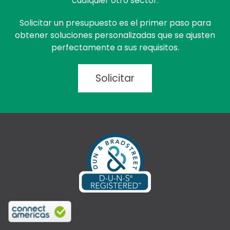
cualquier otro sector.
Solicitar un presupuesto es el primer paso para
obtener soluciones personalizadas que se ajusten
perfectamente a sus requisitos.
Solicitar