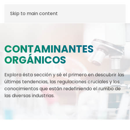
Skip to main content
CONTAMINANTES
ORGÁNICOS
Explora ésta sección y sé el primero en descubrir las
últimas tendencias, las regulaciones cruciales y los
conocimientos que están redefiniendo el rumbo de
las diversas industrias.