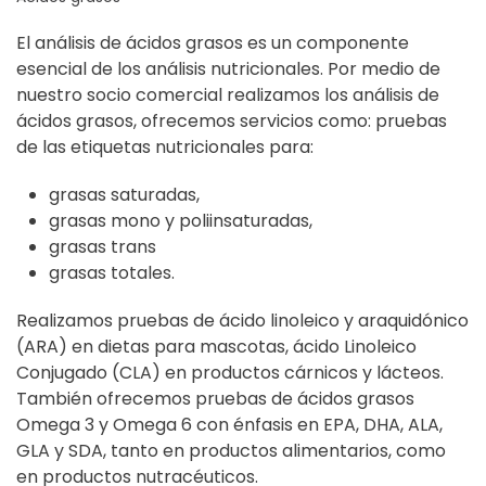
El análisis de ácidos grasos es un componente
esencial de los análisis nutricionales. Por medio de
nuestro socio comercial realizamos los análisis de
ácidos grasos, ofrecemos servicios como: pruebas
de las etiquetas nutricionales para:
grasas saturadas,
grasas mono y poliinsaturadas,
grasas trans
grasas totales.
Realizamos pruebas de ácido linoleico y araquidónico
(ARA) en dietas para mascotas, ácido Linoleico
Conjugado (CLA) en productos cárnicos y lácteos.
También ofrecemos pruebas de ácidos grasos
Omega 3 y Omega 6 con énfasis en EPA, DHA, ALA,
GLA y SDA, tanto en productos alimentarios, como
en productos nutracéuticos.