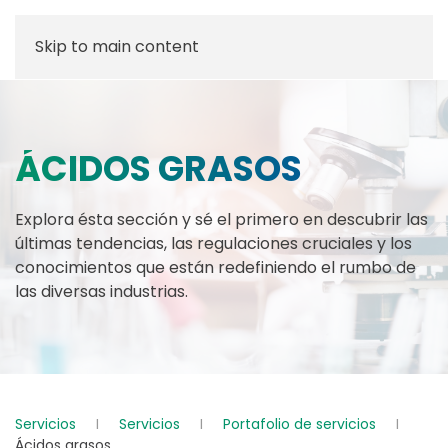
Skip to main content
ÁCIDOS GRASOS
Explora ésta sección y sé el primero en descubrir las
últimas tendencias, las regulaciones cruciales y los
conocimientos que están redefiniendo el rumbo de
las diversas industrias.
Servicios
Servicios
Portafolio de servicios
Ácidos grasos