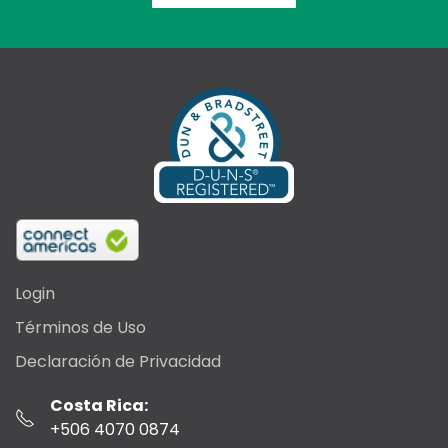
Login
Términos de Uso
Declaración de Privacidad
Costa Rica:
+506 4070 0874