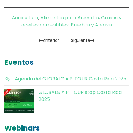
Acuicultura
,
Alimentos para Animales
,
Grasas y
aceites comestibles
,
Pruebas y Análisis
Anterior
Siguiente
Eventos
Agenda del GLOBALG.A.P. TOUR Costa Rica 2025
GLOBALG.A.P. TOUR stop Costa Rica
2025
Webinars