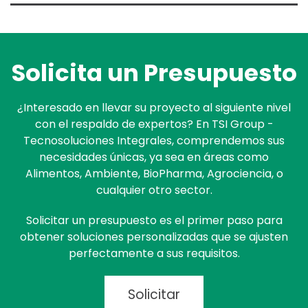
Solicita un
Presupuesto
¿Interesado en llevar su proyecto al siguiente nivel
con el respaldo de expertos? En TSI Group -
Tecnosoluciones Integrales, comprendemos sus
necesidades únicas, ya sea en áreas como
Alimentos, Ambiente, BioPharma, Agrociencia, o
cualquier otro sector.
Solicitar un presupuesto es el primer paso para
obtener soluciones personalizadas que se ajusten
perfectamente a sus requisitos.
Solicitar