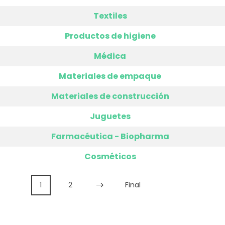
Textiles
Productos de higiene
Médica
Materiales de empaque
Materiales de construcción
Juguetes
Farmacéutica - Biopharma
Cosméticos
1
2
Final