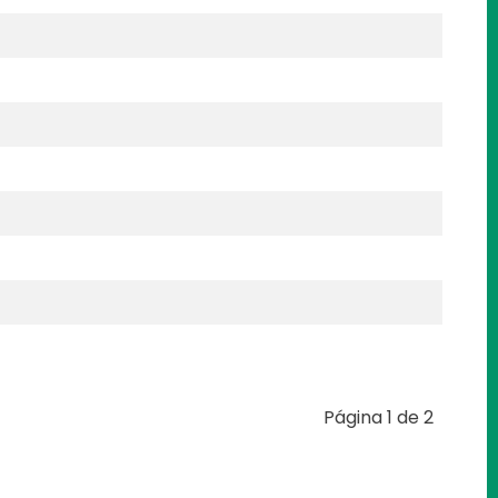
Página 1 de 2