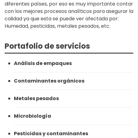
diferentes países, por eso es muy importante contar
con los mejores procesos analíticos para asegurar la
calidad ya que esta se puede ver afectada por:
Humedad, pesticidas, metales pesados, etc.
Portafolio de servicios
Análisis de empaques
Contaminantes orgánicos
Metales pesados
Microbiología
Pesticidas y contaminantes