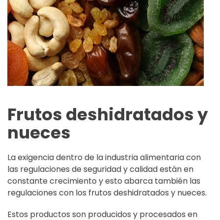
Frutos deshidratados y
nueces
La exigencia dentro de la industria alimentaria con
las regulaciones de seguridad y calidad están en
constante crecimiento y esto abarca también las
regulaciones con los frutos deshidratados y nueces.
Estos productos son producidos y procesados en