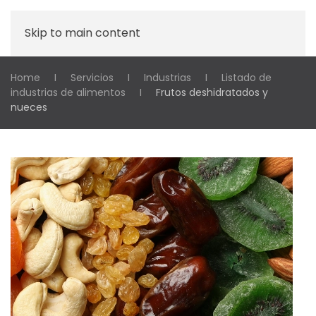
Skip to main content
Home
Servicios
Industrias
Listado de
industrias de alimentos
Frutos deshidratados y
nueces