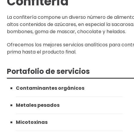
Confitería
La confitería compone un diverso número de alimentos,
altos contenidos de azúcares, en especial la sacarosa
bombones, goma de mascar, chocolate y helados.
Ofrecemos los mejores servicios analíticos para cont
prima hasta el producto final.
Portafolio de servicios
Contaminantes orgánicos
Metales pesados
Micotoxinas