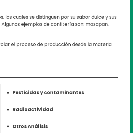
 los cuales se distinguen por su sabor dulce y sus
. Algunos ejemplos de confitería son: mazapan,
rolar el proceso de producción desde la materia
Pesticidas y contaminantes
Radioactividad
Otros Análisis