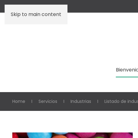
Skip to main content
Bienveni
Home
Servicios
Industrias
Listado de indu