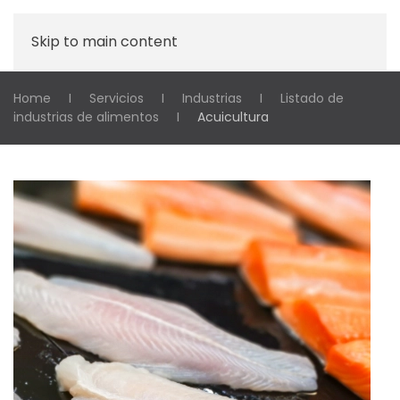
Skip to main content
Home
Servicios
Industrias
Listado de
industrias de alimentos
Acuicultura