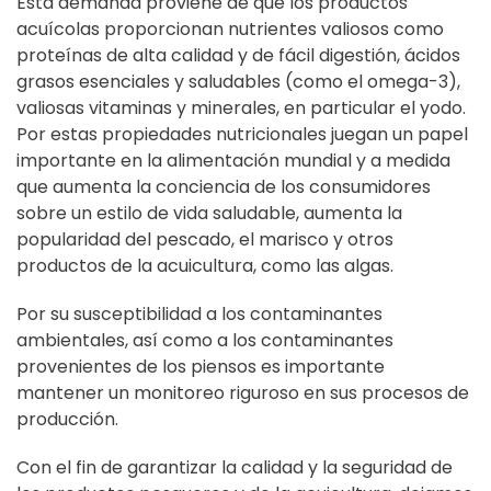
Esta demanda proviene de que los productos
acuícolas proporcionan nutrientes valiosos como
proteínas de alta calidad y de fácil digestión, ácidos
grasos esenciales y saludables (como el omega-3),
valiosas vitaminas y minerales, en particular el yodo.
Por estas propiedades nutricionales juegan un papel
importante en la alimentación mundial y a medida
que aumenta la conciencia de los consumidores
sobre un estilo de vida saludable, aumenta la
popularidad del pescado, el marisco y otros
productos de la acuicultura, como las algas.
Por su susceptibilidad a los contaminantes
ambientales, así como a los contaminantes
provenientes de los piensos es importante
mantener un monitoreo riguroso en sus procesos de
producción.
Con el fin de garantizar la calidad y la seguridad de