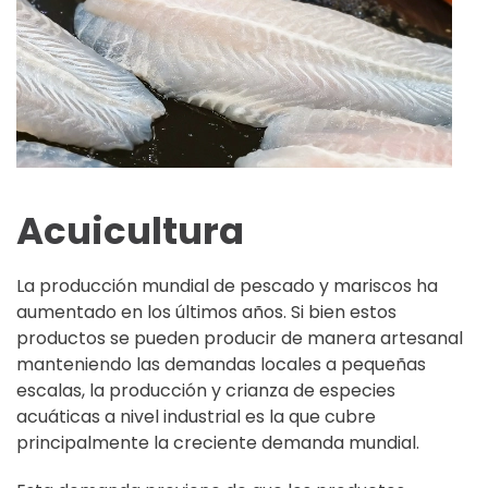
Acuicultura
La producción mundial de pescado y mariscos ha
aumentado en los últimos años. Si bien estos
productos se pueden producir de manera artesanal
manteniendo las demandas locales a pequeñas
escalas, la producción y crianza de especies
acuáticas a nivel industrial es la que cubre
principalmente la creciente demanda mundial.