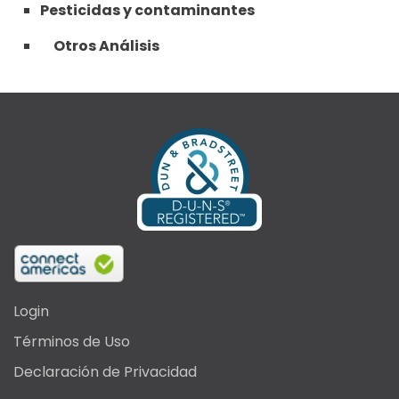
Pesticidas y contaminantes
Otros Análisis
Login
Términos de Uso
Declaración de Privacidad